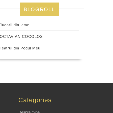
BLOGROLL
Jucarii din lemn
OCTAVIAN COCOLOS
Teatrul din Podul Meu
Categories
Despre mine