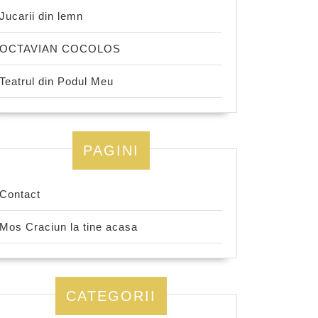
Jucarii din lemn
OCTAVIAN COCOLOS
Teatrul din Podul Meu
PAGINI
Contact
Mos Craciun la tine acasa
CATEGORII