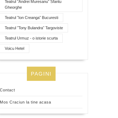
Teatrul "Andrei Muresanu" Sfantu
Gheorghe
Teatrul "Ion Creanga" Bucuresti
Teatrul "Tony Bulandra" Targoviste
Teatrul Urmuz - o istorie scurta
Voicu Hetel
PAGINI
Contact
Mos Craciun la tine acasa