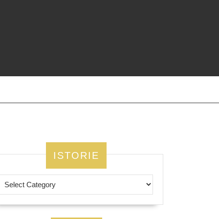
ISTORIE