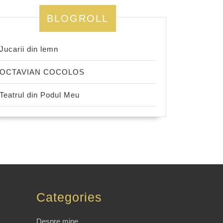
BLOGROLL
Jucarii din lemn
OCTAVIAN COCOLOS
Teatrul din Podul Meu
Categories
Despre mine