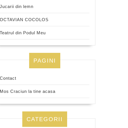
Jucarii din lemn
OCTAVIAN COCOLOS
Teatrul din Podul Meu
PAGINI
Contact
Mos Craciun la tine acasa
CATEGORII