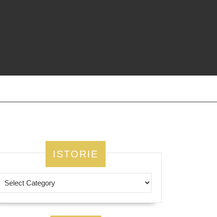
ISTORIE