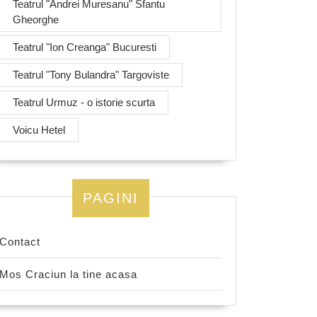
Teatrul "Andrei Muresanu" Sfantu
Gheorghe
Teatrul "Ion Creanga" Bucuresti
Teatrul "Tony Bulandra" Targoviste
Teatrul Urmuz - o istorie scurta
Voicu Hetel
PAGINI
Contact
Mos Craciun la tine acasa