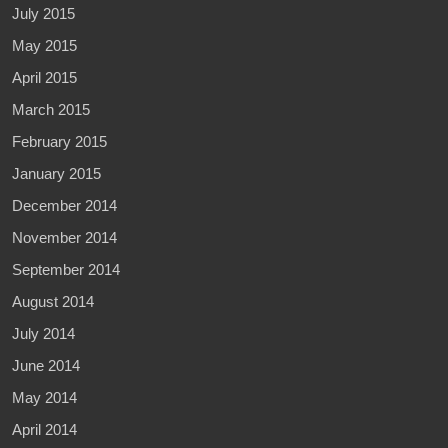
July 2015
May 2015
April 2015
March 2015
February 2015
January 2015
December 2014
November 2014
September 2014
August 2014
July 2014
June 2014
May 2014
April 2014