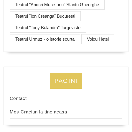
Teatrul "Andrei Muresanu" Sfantu Gheorghe
Teatrul "Ion Creanga" Bucuresti
Teatrul "Tony Bulandra" Targoviste
Teatrul Urmuz - o istorie scurta
Voicu Hetel
PAGINI
Contact
Mos Craciun la tine acasa