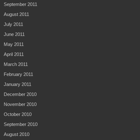
September 2011
August 2011
July 2011
June 2011
May 2011
April 2011
March 2011
February 2011
January 2011
December 2010
November 2010
October 2010
September 2010
August 2010