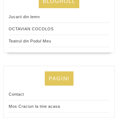
BLOGROLL
Jucarii din lemn
OCTAVIAN COCOLOS
Teatrul din Podul Meu
PAGINI
Contact
Mos Craciun la tine acasa