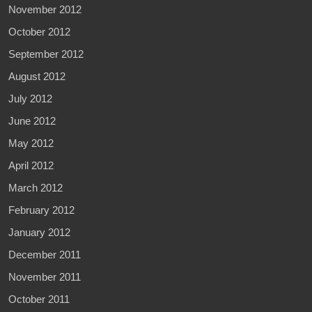
November 2012
October 2012
September 2012
August 2012
July 2012
June 2012
May 2012
April 2012
March 2012
February 2012
January 2012
December 2011
November 2011
October 2011