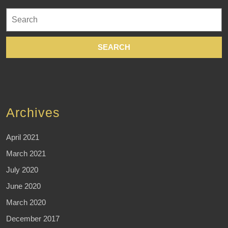
Search
for:
Archives
April 2021
March 2021
July 2020
June 2020
March 2020
December 2017