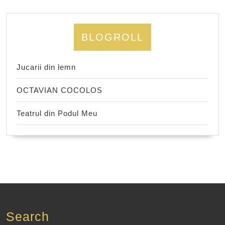
BLOGROLL
Jucarii din lemn
OCTAVIAN COCOLOS
Teatrul din Podul Meu
Search