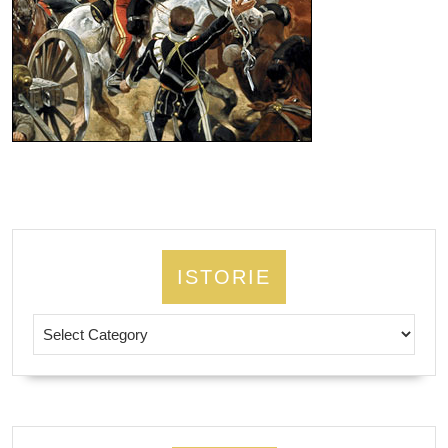
ISTORIE
Istorie