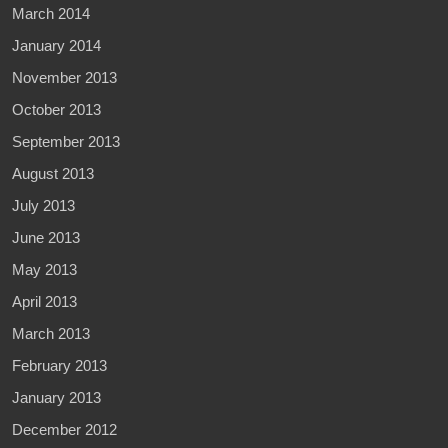
March 2014
January 2014
November 2013
October 2013
September 2013
August 2013
July 2013
June 2013
May 2013
April 2013
March 2013
February 2013
January 2013
December 2012