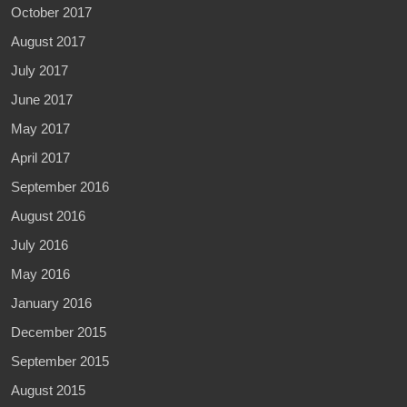
October 2017
August 2017
July 2017
June 2017
May 2017
April 2017
September 2016
August 2016
July 2016
May 2016
January 2016
December 2015
September 2015
August 2015