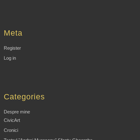
Meta
Register
Log in
Categories
Despre mine
CivicArt
Cronici