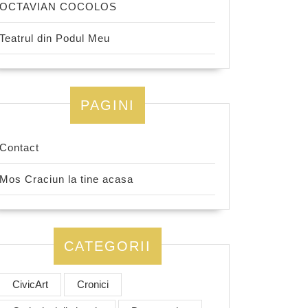
OCTAVIAN COCOLOS
Teatrul din Podul Meu
PAGINI
Contact
Mos Craciun la tine acasa
CATEGORII
CivicArt
Cronici