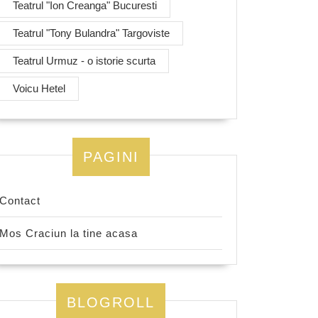
Teatrul "Ion Creanga" Bucuresti
Teatrul "Tony Bulandra" Targoviste
Teatrul Urmuz - o istorie scurta
Voicu Hetel
PAGINI
Contact
Mos Craciun la tine acasa
BLOGROLL