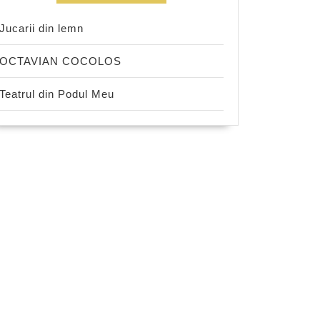
Jucarii din lemn
OCTAVIAN COCOLOS
Teatrul din Podul Meu