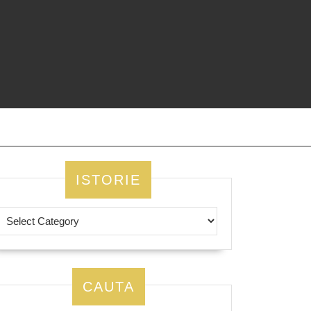
ISTORIE
CAUTA