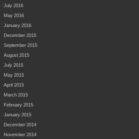
July 2016
May 2016
January 2016
December 2015
September 2015
August 2015
July 2015
May 2015
April 2015
March 2015
February 2015
January 2015
December 2014
November 2014