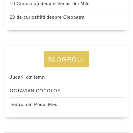
10 Curiozități despre Venus din Milo
20 de curiozități despre Cleopatra
BLOGROLL
Jucarii din lemn
OCTAVIAN COCOLOS
Teatrul din Podul Meu