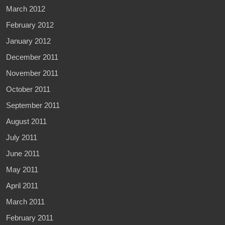
March 2012
February 2012
January 2012
December 2011
November 2011
October 2011
September 2011
August 2011
July 2011
June 2011
May 2011
April 2011
March 2011
February 2011