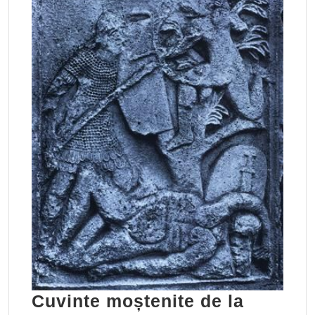
Cuvinte moștenite de la