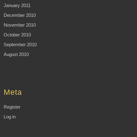
January 2011
December 2010
November 2010
October 2010
September 2010
August 2010
Meta
Register
Log in