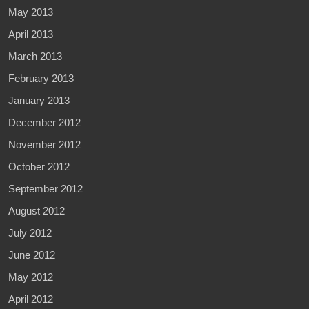
May 2013
April 2013
March 2013
February 2013
January 2013
December 2012
November 2012
October 2012
September 2012
August 2012
July 2012
June 2012
May 2012
April 2012