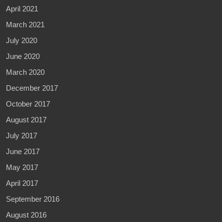
April 2021
March 2021
July 2020
June 2020
March 2020
December 2017
October 2017
August 2017
July 2017
June 2017
May 2017
April 2017
September 2016
August 2016