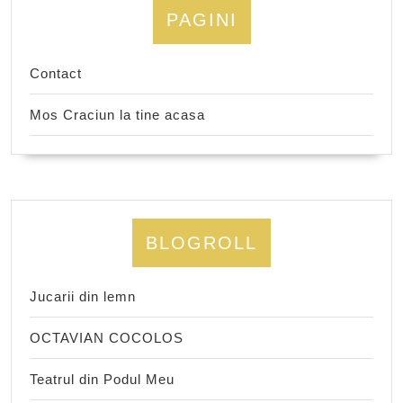
PAGINI
Contact
Mos Craciun la tine acasa
BLOGROLL
Jucarii din lemn
OCTAVIAN COCOLOS
Teatrul din Podul Meu