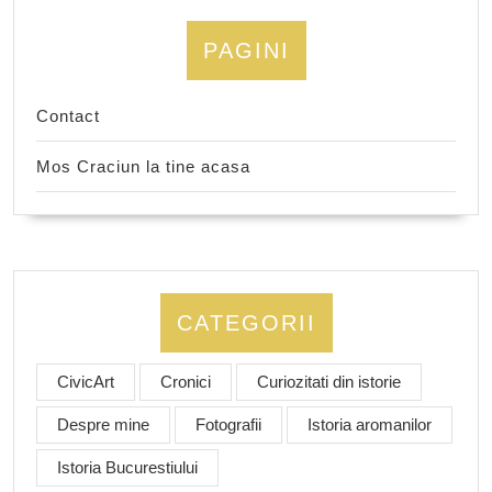
PAGINI
Contact
Mos Craciun la tine acasa
CATEGORII
CivicArt
Cronici
Curiozitati din istorie
Despre mine
Fotografii
Istoria aromanilor
Istoria Bucurestiului