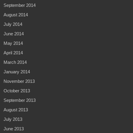
September 2014
August 2014
July 2014
June 2014
May 2014
April 2014
March 2014
January 2014
November 2013
October 2013
September 2013
August 2013
July 2013
June 2013