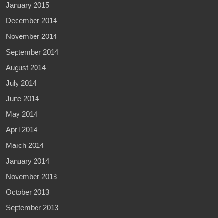
January 2015
December 2014
November 2014
September 2014
August 2014
July 2014
June 2014
May 2014
April 2014
March 2014
January 2014
November 2013
October 2013
September 2013