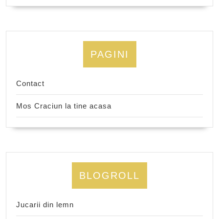
PAGINI
Contact
Mos Craciun la tine acasa
BLOGROLL
Jucarii din lemn