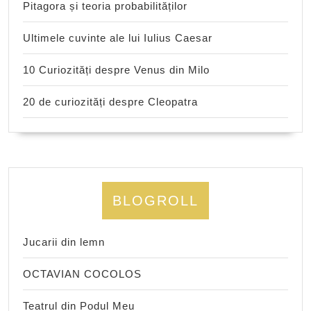
Pitagora și teoria probabilităților
Ultimele cuvinte ale lui Iulius Caesar
10 Curiozități despre Venus din Milo
20 de curiozități despre Cleopatra
BLOGROLL
Jucarii din lemn
OCTAVIAN COCOLOS
Teatrul din Podul Meu