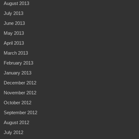
August 2013
July 2013
June 2013
May 2013
April 2013
March 2013
February 2013
January 2013
December 2012
November 2012
October 2012
September 2012
August 2012
July 2012