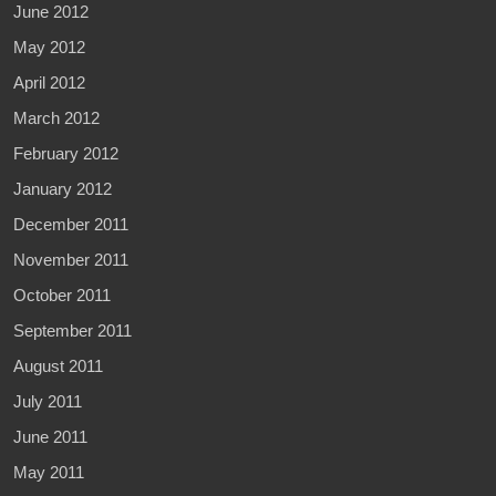
June 2012
May 2012
April 2012
March 2012
February 2012
January 2012
December 2011
November 2011
October 2011
September 2011
August 2011
July 2011
June 2011
May 2011