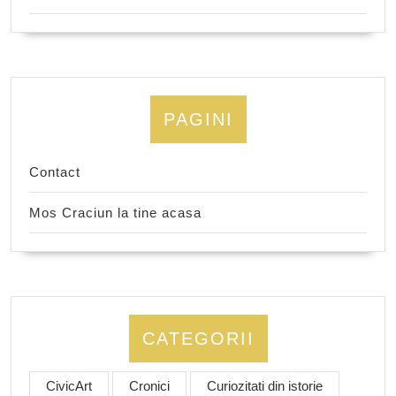
PAGINI
Contact
Mos Craciun la tine acasa
CATEGORII
CivicArt
Cronici
Curiozitati din istorie