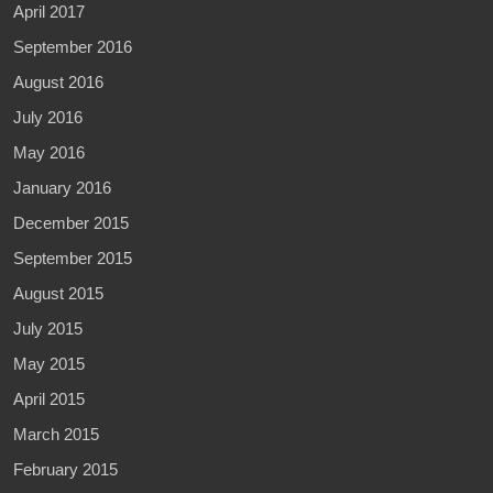
April 2017
September 2016
August 2016
July 2016
May 2016
January 2016
December 2015
September 2015
August 2015
July 2015
May 2015
April 2015
March 2015
February 2015