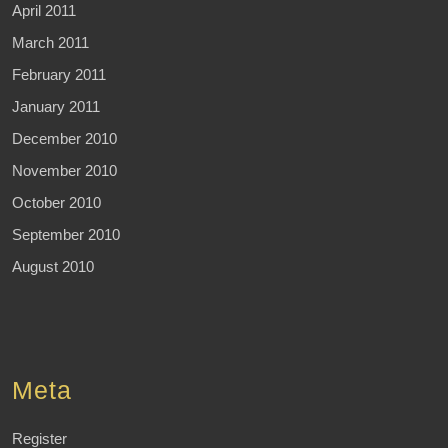
April 2011
March 2011
February 2011
January 2011
December 2010
November 2010
October 2010
September 2010
August 2010
Meta
Register