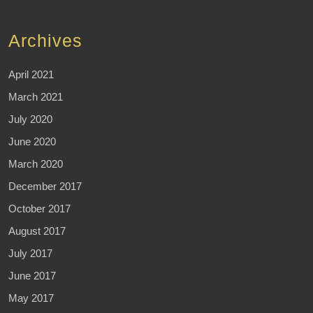
Archives
April 2021
March 2021
July 2020
June 2020
March 2020
December 2017
October 2017
August 2017
July 2017
June 2017
May 2017