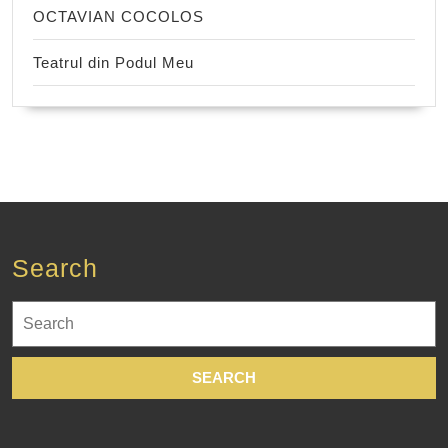
OCTAVIAN COCOLOS
Teatrul din Podul Meu
Search
Search
for: